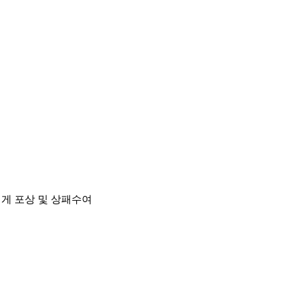
에게 포상 및 상패수여